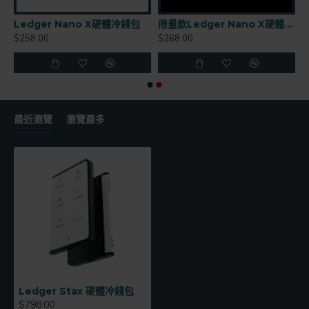
Ledger Nano X硬體冷錢包
限量款Ledger Nano X硬體冷錢包
$258.00
$268.00
最近瀏覽
瀏覽最多
Ledger Stax 硬體冷錢包
$798.00