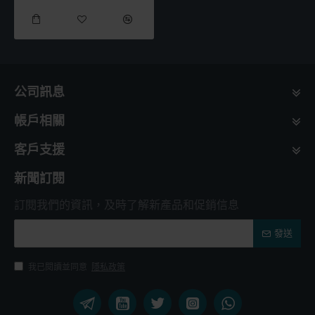
公司訊息
帳戶相關
客戶支援
新聞訂閱
訂閱我們的資訊，及時了解新產品和促銷信息
發送
我已閱讀並同意
隱私政策