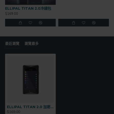
ELLIPAL TITAN 2.0冷錢包
$169.00
最近瀏覽
瀏覽最多
ELLIPAL TITAN 2.0 加密貨幣硬體錢包
$169.00