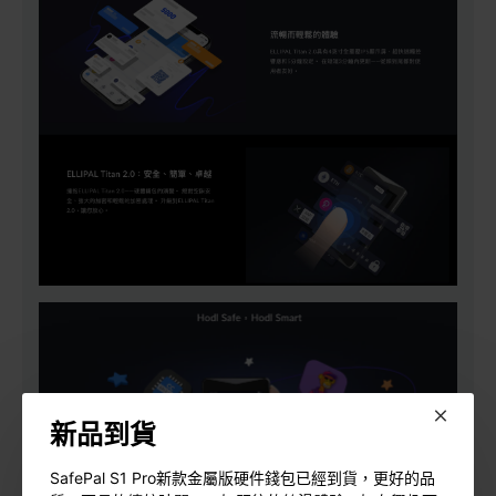
新品到貨
SafePal S1 Pro新款金屬版硬件錢包已經到貨，更好的品