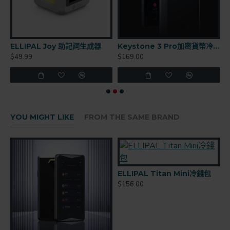
n出品
ELLIPAL Joy 助記詞生成器
Keystone 3 Pro加密貨幣冷錢包
$49.99
$169.00
$
YOU MIGHT LIKE
FROM THE SAME BRAND
ELLIPAL Titan Mini冷錢包
$156.00