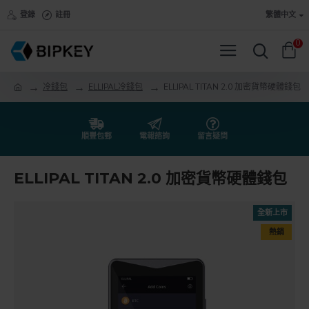
登錄
註冊
繁體中文
0
冷錢包
ELLIPAL冷錢包
ELLIPAL TITAN 2.0 加密貨幣硬體錢包
順豐包郵
電報諮詢
留言疑問
ELLIPAL TITAN 2.0 加密貨幣硬體錢包
全新上市
熱銷