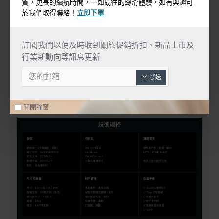
質，更長的續航時間，一如既往的絲滑體驗，如有興趣可
於我們取得聯絡！
立即下單
訂閱我們以便及時收到關於促銷折扣、新品上市及
行業新動向等訊息更新
發送
關閉彈窗