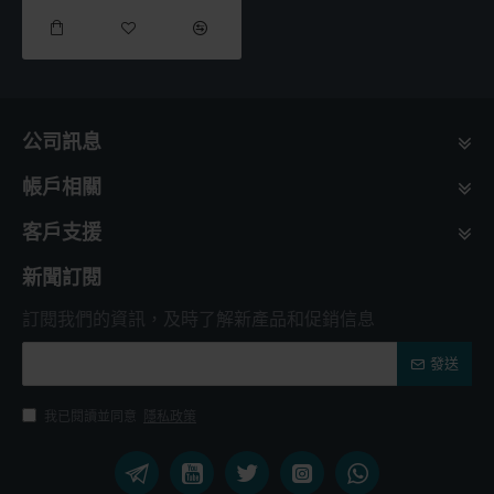
公司訊息
帳戶相關
客戶支援
新聞訂閱
訂閱我們的資訊，及時了解新產品和促銷信息
發送
我已閱讀並同意
隱私政策