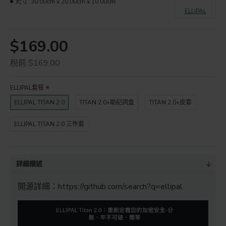
尺寸:
30.00cm x 20.00cm x 10.00cm
ELLIPAL
$169.00
稅前 $169.00
ELLIPAL套餐
ELLIPAL TITAN 2.0
TITAN 2.0+助記詞盒
TITAN 2.0+皮套
ELLIPAL TITAN 2.0 三件套
詳細描述
開源詳細：https://github.com/search?q=ellipal