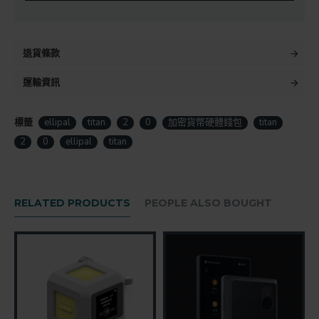
退貨條款
運輸資訊
標籤
ellipal
titan
2
0
加密貨幣硬體錢包
titan
2
0
ellipal
titan
RELATED PRODUCTS
PEOPLE ALSO BOUGHT