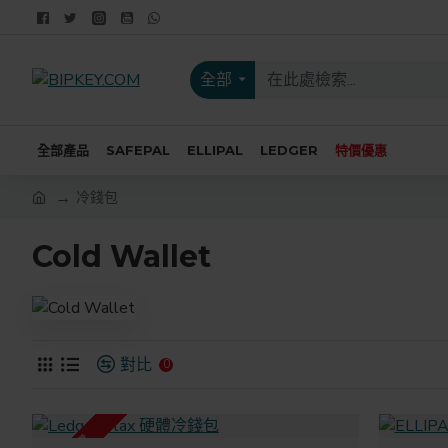
全部
全部產品
SAFEPAL
ELLIPAL
LEDGER
特價優惠
冷錢包
Cold Wallet
對比
0