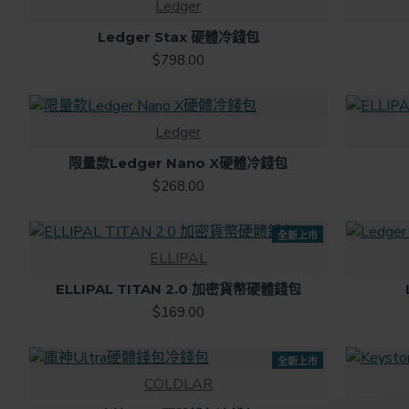
庫存現貨
Ledger
Ledger Stax 硬體冷錢包
$798.00
Ledger
限量款Ledger Nano X硬體冷錢包
$268.00
全新上市
ELLIPAL
熱銷
ELLIPAL TITAN 2.0 加密貨幣硬體錢包
$169.00
全新上市
COLDLAR