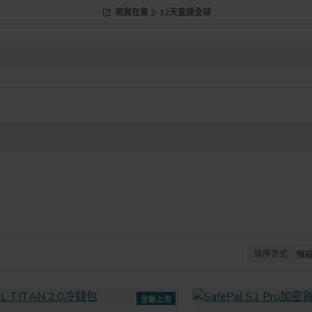
現貨在售 2-12天直達全球
排序方式
全新上市