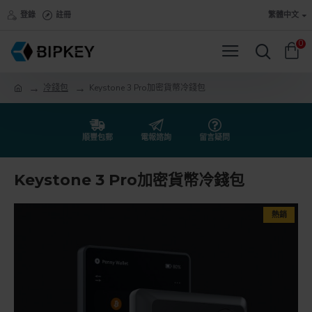
登錄
註冊
繁體中文
0
冷錢包
Keystone 3 Pro加密貨幣冷錢包
順豐包郵
電報諮詢
留言疑問
Keystone 3 Pro加密貨幣冷錢包
熱銷