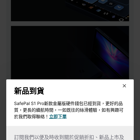
新品到貨
SafePal S1 Pro新款金屬版硬件錢包已經到貨，更好的品
質，更長的續航時間，一如既往的絲滑體驗，如有興趣可
於我們取得聯絡！
立即下單
訂閱我們以便及時收到關於促銷折扣、新品上市及