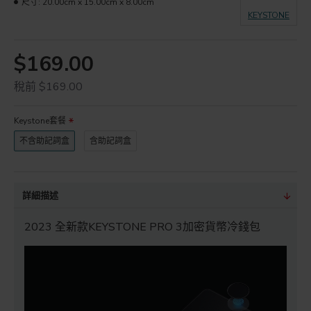
尺寸:
20.00cm x 15.00cm x 8.00cm
KEYSTONE
$169.00
稅前 $169.00
Keystone套餐
不含助記詞盒
含助記詞盒
詳細描述
2023 全新款KEYSTONE PRO 3加密貨幣冷錢包