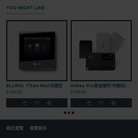
YOU MIGHT LIKE
ELLIPAL Titan Mini冷錢包
imKey Pro黑金硬件冷錢包imToken出品
$156.00
$188.00
$
最近瀏覽
瀏覽最多