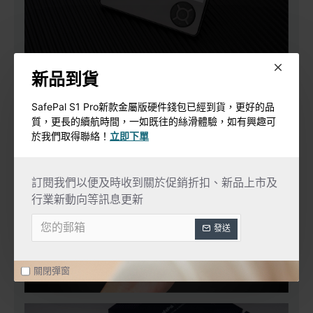
新品到貨
SafePal S1 Pro新款金屬版硬件錢包已經到貨，更好的品
質，更長的續航時間，一如既往的絲滑體驗，如有興趣可
於我們取得聯絡！
立即下單
訂閱我們以便及時收到關於促銷折扣、新品上市及
行業新動向等訊息更新
發送
關閉彈窗