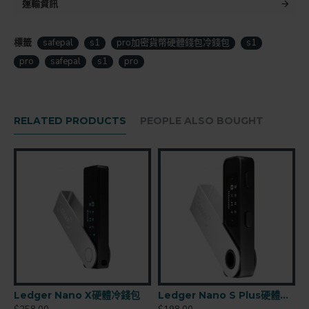
運輸資訊
標籤
safepal
s1
pro加密貨幣硬體錢包冷錢包
s1
pro
safepal
s1
pro
RELATED PRODUCTS
PEOPLE ALSO BOUGHT
TITAN 2.0 加密貨幣硬體錢包
Ledger Nano X硬體冷錢包
Ledger Nano S Plus硬體錢包