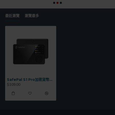
最近瀏覽
瀏覽最多
SafePal S1 Pro加密貨幣硬體錢包冷錢包
$109.00