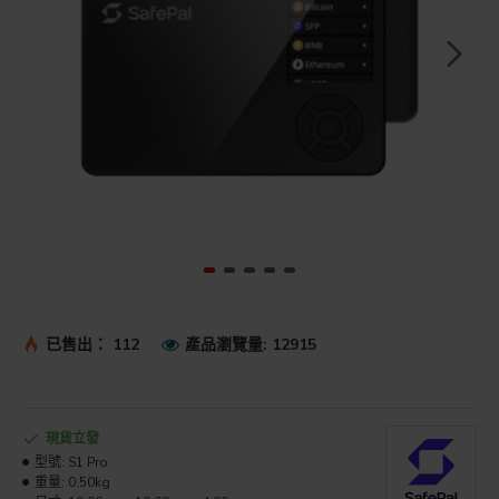
已售出： 112
產品瀏覽量: 12915
現貨立發
型號:
S1 Pro
重量:
0.50kg